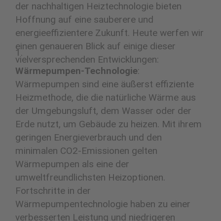
der nachhaltigen Heiztechnologie bieten
Hoffnung auf eine sauberere und
energieeffizientere Zukunft. Heute werfen wir
einen genaueren Blick auf einige dieser
vielversprechenden Entwicklungen:
Wärmepumpen-Technologie
:
Wärmepumpen sind eine äußerst effiziente
Heizmethode, die die natürliche Wärme aus
der Umgebungsluft, dem Wasser oder der
Erde nutzt, um Gebäude zu heizen. Mit ihrem
geringen Energieverbrauch und den
minimalen CO2-Emissionen gelten
Wärmepumpen als eine der
umweltfreundlichsten Heizoptionen.
Fortschritte in der
Wärmepumpentechnologie haben zu einer
verbesserten Leistung und niedrigeren