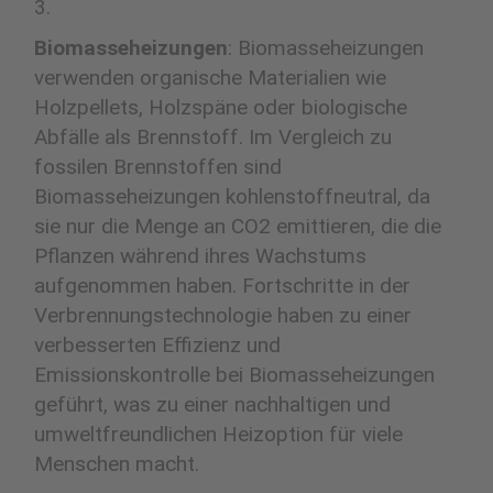
Biomasseheizungen
: Biomasseheizungen
verwenden organische Materialien wie
Holzpellets, Holzspäne oder biologische
Abfälle als Brennstoff. Im Vergleich zu
fossilen Brennstoffen sind
Biomasseheizungen kohlenstoffneutral, da
sie nur die Menge an CO2 emittieren, die die
Pflanzen während ihres Wachstums
aufgenommen haben. Fortschritte in der
Verbrennungstechnologie haben zu einer
verbesserten Effizienz und
Emissionskontrolle bei Biomasseheizungen
geführt, was zu einer nachhaltigen und
umweltfreundlichen Heizoption für viele
Menschen macht.