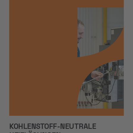
KOHLENSTOFF-NEUTRALE