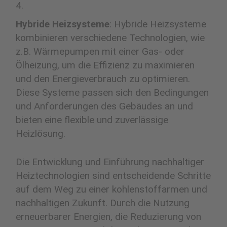
Hybride Heizsysteme
: Hybride Heizsysteme
kombinieren verschiedene Technologien, wie
z.B. Wärmepumpen mit einer Gas- oder
Ölheizung, um die Effizienz zu maximieren
und den Energieverbrauch zu optimieren.
Diese Systeme passen sich den Bedingungen
und Anforderungen des Gebäudes an und
bieten eine flexible und zuverlässige
Heizlösung.
Die Entwicklung und Einführung nachhaltiger
Heiztechnologien sind entscheidende Schritte
auf dem Weg zu einer kohlenstoffarmen und
nachhaltigen Zukunft. Durch die Nutzung
erneuerbarer Energien, die Reduzierung von