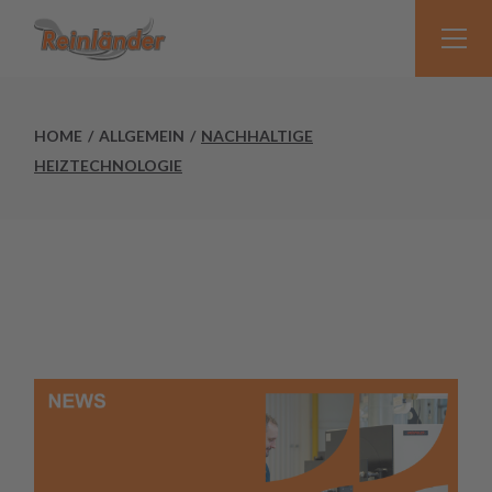
HOME
ALLGEMEIN
NACHHALTIGE
HEIZTECHNOLOGIE