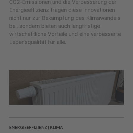
CO2-Emissionen und die Verbesserung der
Energieeffizienz tragen diese Innovationen
nicht nur zur Bekämpfung des Klimawandels
bei, sondern bieten auch langfristige
wirtschaftliche Vorteile und eine verbesserte
Lebensqualität für alle.
ENERGIEEFFIZIENZ
KLIMA