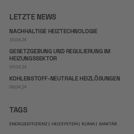
LETZTE NEWS
NACHHALTIGE HEIZTECHNOLOGIE
10.04.24
GESETZGEBUNG UND REGULIERUNG IM
HEIZUNGSSEKTOR
09.04.24
KOHLENSTOFF-NEUTRALE HEIZLÖSUNGEN
08.04.24
TAGS
ENERGIEEFFIZIENZ
HEIZSYSTEM
KLIMA
SANITÄR