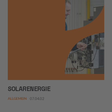
SOLARENERGIE
07.04.02
ALLGEMEIN