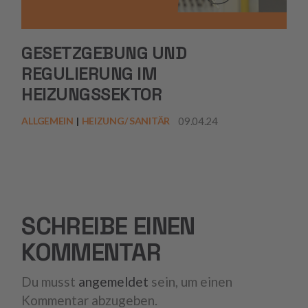
GESETZGEBUNG UND
REGULIERUNG IM
HEIZUNGSSEKTOR
09.04.24
ALLGEMEIN
HEIZUNG/ SANITÄR
SCHREIBE EINEN
KOMMENTAR
Du musst
angemeldet
sein, um einen
Kommentar abzugeben.