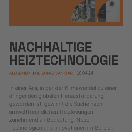
NACHHALTIGE
HEIZTECHNOLOGIE
10.04.24
ALLGEMEIN
HEIZUNG/ SANITÄR
In einer Ära, in der der Klimawandel zu einer
dringenden globalen Herausforderung
geworden ist, gewinnt die Suche nach
umweltfreundlichen Heizlösungen
zunehmend an Bedeutung. Neue
Technologien und Innovationen im Bereich