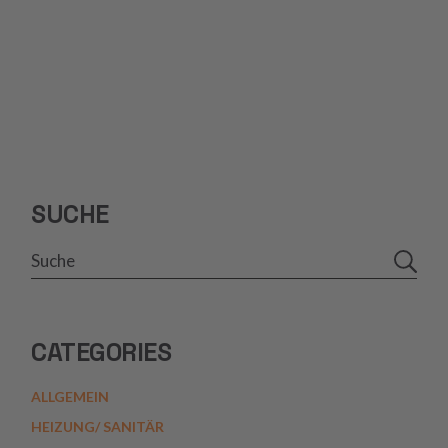
SUCHE
CATEGORIES
ALLGEMEIN
HEIZUNG/ SANITÄR