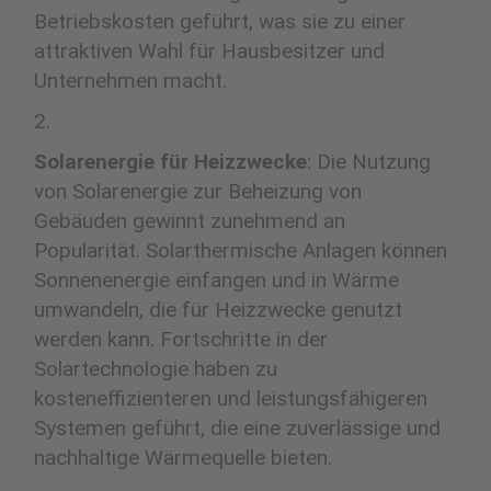
Betriebskosten geführt, was sie zu einer
attraktiven Wahl für Hausbesitzer und
Unternehmen macht.
Solarenergie für Heizzwecke
: Die Nutzung
von Solarenergie zur Beheizung von
Gebäuden gewinnt zunehmend an
Popularität. Solarthermische Anlagen können
Sonnenenergie einfangen und in Wärme
umwandeln, die für Heizzwecke genutzt
werden kann. Fortschritte in der
Solartechnologie haben zu
kosteneffizienteren und leistungsfähigeren
Systemen geführt, die eine zuverlässige und
nachhaltige Wärmequelle bieten.