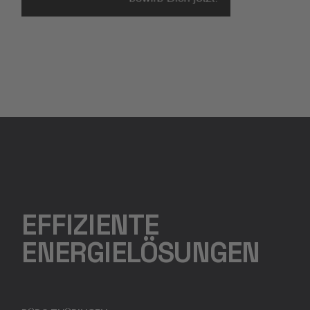
EFFIZIENTE
ENERGIELÖSUNGEN