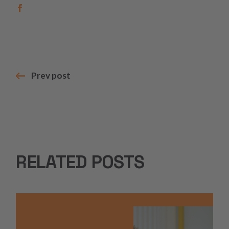
Prev post
RELATED POSTS