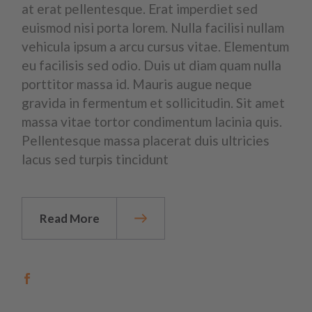
at erat pellentesque. Erat imperdiet sed
euismod nisi porta lorem. Nulla facilisi nullam
vehicula ipsum a arcu cursus vitae. Elementum
eu facilisis sed odio. Duis ut diam quam nulla
porttitor massa id. Mauris augue neque
gravida in fermentum et sollicitudin. Sit amet
massa vitae tortor condimentum lacinia quis.
Pellentesque massa placerat duis ultricies
lacus sed turpis tincidunt
Read More