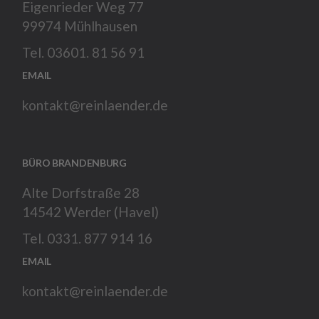
Eigenrieder Weg 77
99974 Mühlhausen
Tel. 03601. 81 56 91
EMAIL
kontakt@reinlaender.de
BÜRO BRANDENBURG
Alte Dorfstraße 28
14542 Werder (Havel)
Tel. 0331. 877 914 16
EMAIL
kontakt@reinlaender.de