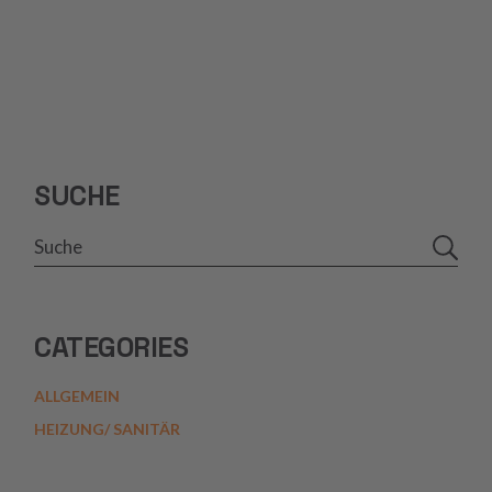
SUCHE
Search
CATEGORIES
ALLGEMEIN
HEIZUNG/ SANITÄR