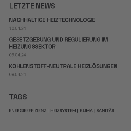
LETZTE NEWS
NACHHALTIGE HEIZTECHNOLOGIE
10.04.24
GESETZGEBUNG UND REGULIERUNG IM
HEIZUNGSSEKTOR
09.04.24
KOHLENSTOFF-NEUTRALE HEIZLÖSUNGEN
08.04.24
TAGS
ENERGIEEFFIZIENZ
HEIZSYSTEM
KLIMA
SANITÄR