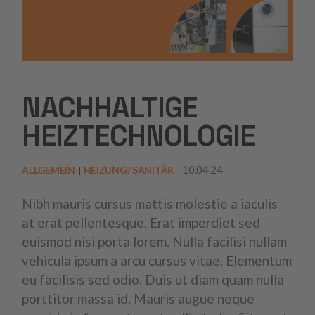
NACHHALTIGE
HEIZTECHNOLOGIE
10.04.24
ALLGEMEIN
HEIZUNG/ SANITÄR
Nibh mauris cursus mattis molestie a iaculis
at erat pellentesque. Erat imperdiet sed
euismod nisi porta lorem. Nulla facilisi nullam
vehicula ipsum a arcu cursus vitae. Elementum
eu facilisis sed odio. Duis ut diam quam nulla
porttitor massa id. Mauris augue neque