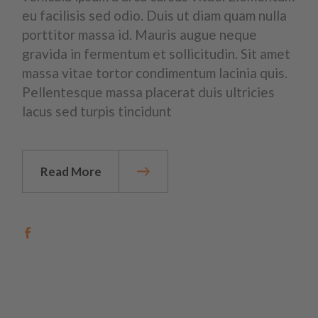
eu facilisis sed odio. Duis ut diam quam nulla
porttitor massa id. Mauris augue neque
gravida in fermentum et sollicitudin. Sit amet
massa vitae tortor condimentum lacinia quis.
Pellentesque massa placerat duis ultricies
lacus sed turpis tincidunt
Read More