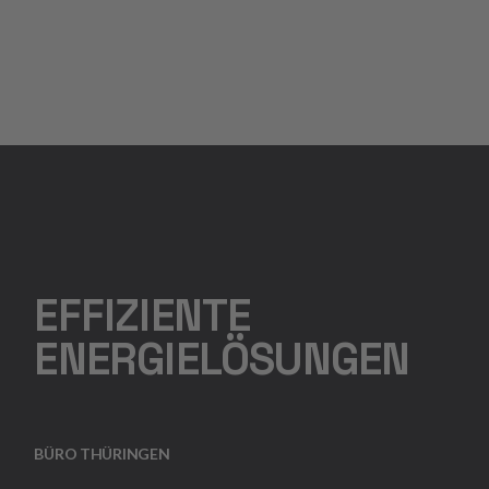
EFFIZIENTE
ENERGIELÖSUNGEN
BÜRO THÜRINGEN