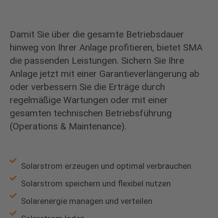
Damit Sie über die gesamte Betriebsdauer
hinweg von Ihrer Anlage profitieren, bietet SMA
die passenden Leistungen. Sichern Sie Ihre
Anlage jetzt mit einer Garantieverlängerung ab
oder verbessern Sie die Erträge durch
regelmäßige Wartungen oder mit einer
gesamten technischen Betriebsführung
(Operations & Maintenance).
Solarstrom erzeugen und optimal verbrauchen
Solarstrom speichern und flexibel nutzen
Solarenergie managen und verteilen