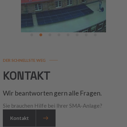
DER SCHNELLSTE WEG
KONTAKT
Wir beantworten gern alle Fragen.
Sie brauchen Hilfe bei Ihrer SMA-Anlage?
Kontakt