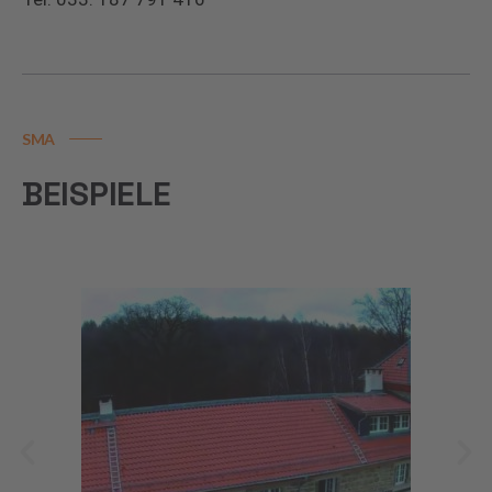
SMA
BEISPIELE