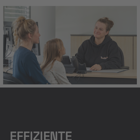
EFFIZIENTE