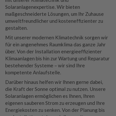
Solaranlagenexpertise. Wir bieten
maßgeschneiderte Lösungen, um Ihr Zuhause
umweltfreundlicher und kosteneffizienter zu
gestalten.
Mit unserer modernen Klimatechnik sorgen wir
für ein angenehmes Raumklima das ganze Jahr
über. Von der Installation energieeffizienter
Klimaanlagen bis hin zur Wartung und Reparatur
bestehender Systeme – wir sind Ihre
kompetente Anlaufstelle.
Darüber hinaus helfen wir Ihnen gerne dabei,
die Kraft der Sonne optimal zu nutzen. Unsere
Solaranlagen ermöglichen es Ihnen, Ihren
eigenen sauberen Strom zu erzeugen und Ihre
Energiekosten zu senken. Von der Planung bis