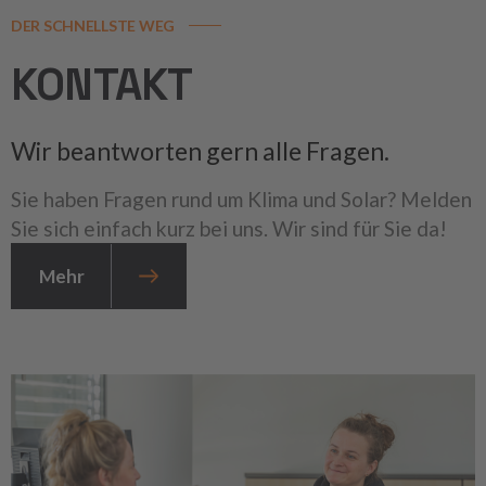
DER SCHNELLSTE WEG
KONTAKT
Wir beantworten gern alle Fragen.
Sie haben Fragen rund um Klima und Solar? Melden
Sie sich einfach kurz bei uns. Wir sind für Sie da!
Mehr