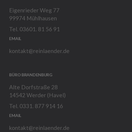
Eigenrieder Weg 77
99974 Mühlhausen
Tel. 03601. 81 56 91
EMAIL
kontakt@reinlaender.de
BÜRO BRANDENBURG
Alte Dorfstraße 28
14542 Werder (Havel)
Tel. 0331. 877 914 16
EMAIL
kontakt@reinlaender.de