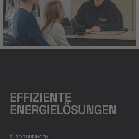
EFFIZIENTE
ENERGIELÖSUNGEN
BÜRO THÜRINGEN