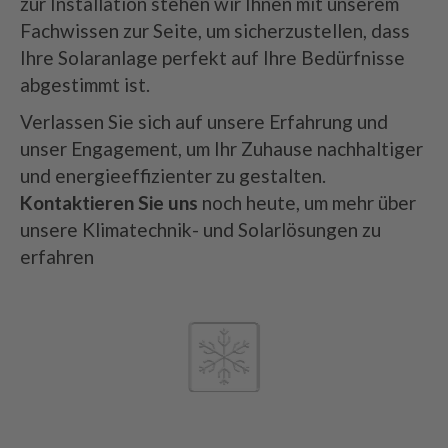
zur Installation stehen wir Ihnen mit unserem
Fachwissen zur Seite, um sicherzustellen, dass
Ihre Solaranlage perfekt auf Ihre Bedürfnisse
abgestimmt ist.
Verlassen Sie sich auf unsere Erfahrung und
unser Engagement, um Ihr Zuhause nachhaltiger
und energieeffizienter zu gestalten.
Kontaktieren Sie uns
noch heute, um mehr über
unsere Klimatechnik- und Solarlösungen zu
erfahren