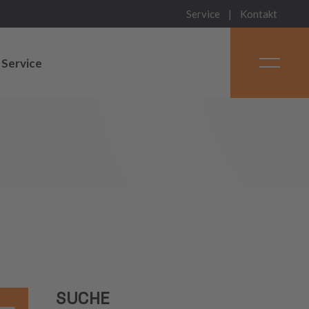
Service
Kontakt
Service
SUCHE