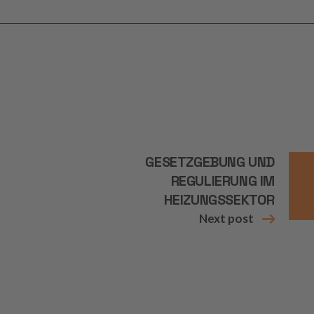
GESETZGEBUNG UND
REGULIERUNG IM
HEIZUNGSSEKTOR
Next post