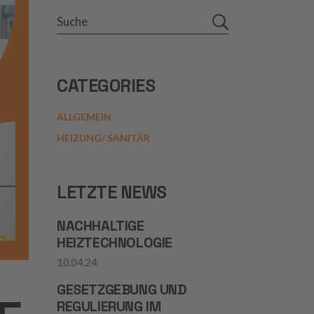
CATEGORIES
ALLGEMEIN
HEIZUNG/ SANITÄR
LETZTE NEWS
NACHHALTIGE
HEIZTECHNOLOGIE
10.04.24
GESETZGEBUNG UND
REGULIERUNG IM