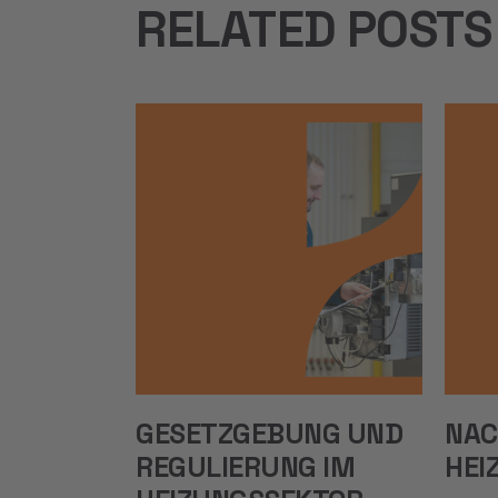
RELATED POSTS
GESETZGEBUNG UND
NAC
REGULIERUNG IM
HEI